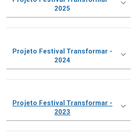
202
5
Projeto Festival Transformar -
202
4
Projeto Festival Transformar -
2023