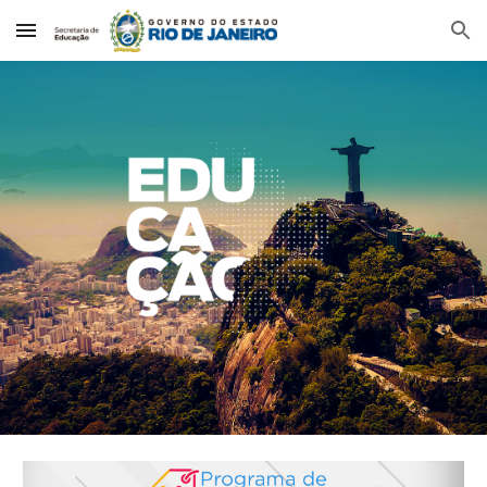
Skip to main content
Skip to navigation