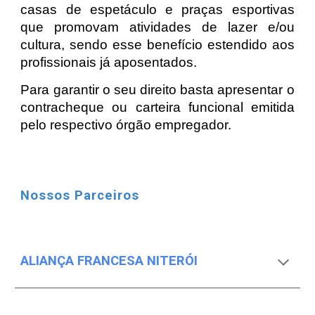
casas de espetáculo e praças esportivas
que promovam atividades de lazer e/ou
cultura, sendo esse benefício estendido aos
profissionais já aposentados.
Para garantir o seu direito basta apresentar o
contracheque ou carteira funcional emitida
pelo respectivo órgão empregador.
Nossos Parceiros
ALIANÇA FRANCESA NITERÓI