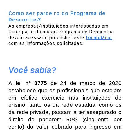
Como ser parceiro do Programa de
Descontos?
As empresas/instituições interessadas em
fazer parte do nosso Programa de Descontos
devem acessar e preencher este
formulário
com as informações solicitadas.
Você sabia?
A
lei nº 8775
de 24 de março de 2020
estabelece que os profissionais que estejam
em efetivo exercício nas instituições de
ensino, tanto os da rede estadual como os
da rede privada, passam a ter assegurado o
direito de pagarem 50% (cinquenta por
cento) do valor cobrado para ingresso em