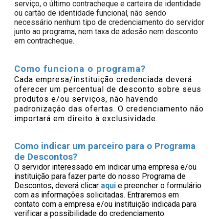
serviço, o último contracheque e carteira de identidade
ou cartão de identidade funcional, não sendo
necessário nenhum tipo de credenciamento do servidor
junto ao programa, nem taxa de adesão nem desconto
em contracheque.
Como funciona o programa?
Cada empresa/instituição credenciada deverá
oferecer um percentual de desconto sobre seus
produtos e/ou serviços, não havendo
padronização das ofertas. O credenciamento não
importará em direito à exclusividade.
Como indicar um parceiro para o Programa
de Descontos?
O servidor interessado em indicar uma empresa e/ou
instituição para fazer parte do nosso Programa de
Descontos, deverá clicar
aqui
e preencher o formulário
com as informações solicitadas. Entraremos em
contato com a empresa e/ou instituição indicada para
verificar a possibilidade do credenciamento.