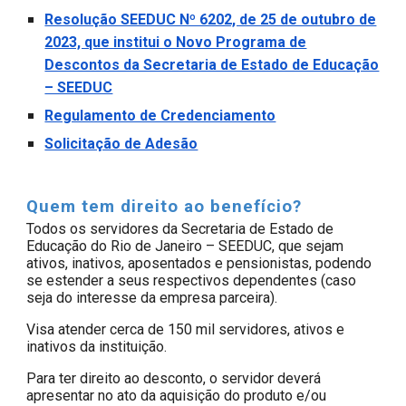
Resolução SEEDUC Nº 6202, de 25 de outubro de
2023, que institui o Novo Programa de
Descontos da Secretaria de Estado de Educação
– SEEDUC
Regulamento de Credenciamento
Solicitação de Adesão
Quem tem direito ao benefício?
Todos os servidores da Secretaria de Estado de
Educação do Rio de Janeiro – SEEDUC, que sejam
ativos, inativos, aposentados e pensionistas, podendo
se estender a seus respectivos dependentes (caso
seja do interesse da empresa parceira).
Visa atender cerca de 150 mil servidores, ativos e
inativos da instituição.
Para ter direito ao desconto, o servidor deverá
apresentar no ato da aquisição do produto e/ou