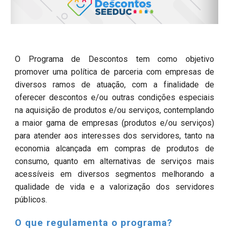
O Programa de Descontos tem como objetivo
promover uma política de parceria com empresas de
diversos ramos de atuação, com a finalidade de
oferecer descontos e/ou outras condições especiais
na aquisição de produtos e/ou serviços, contemplando
a maior gama de empresas (produtos e/ou serviços)
para atender aos interesses dos servidores, tanto na
economia alcançada em compras de produtos de
consumo, quanto em alternativas de serviços mais
acessíveis em diversos segmentos melhorando a
qualidade de vida e a valorização dos servidores
públicos.
O que regulamenta o programa?