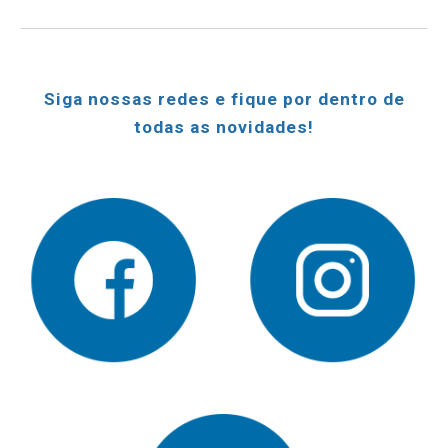
Siga nossas redes e fique por dentro de
todas as novidades!