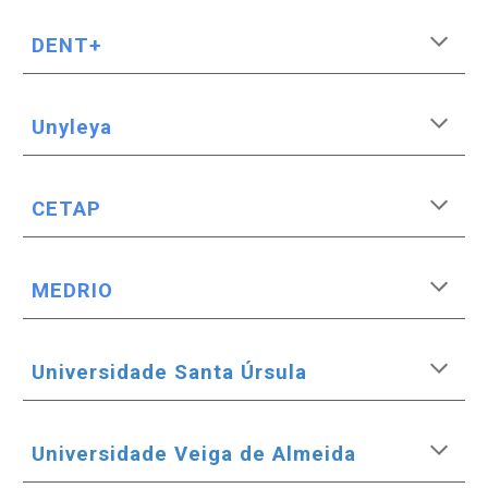
DENT+
Unyleya
CETAP
MEDRIO
Universidade
Santa Úrsula
Universidade
Veiga de Almeida