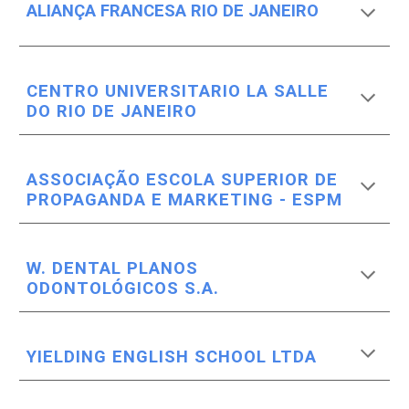
ALIANÇA FRANCESA RIO DE JANEIRO
CENTRO UNIVERSITARIO LA SALLE
DO RIO DE JANEIRO
ASSOCIAÇÃO ESCOLA SUPERIOR DE
PROPAGANDA E MARKETING - ESPM
W. DENTAL PLANOS
ODONTOLÓGICOS S.A.
YIELDING ENGLISH SCHOOL LTDA