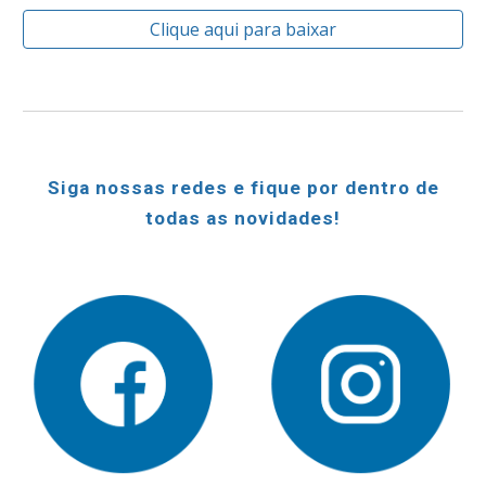
Clique aqui para baixar
Siga nossas redes e fique por dentro de
todas as novidades!