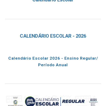
CALENDÁRIO ESCOLAR - 2026
Calendário Escolar 2026 - Ensino Regular/
Período Anual