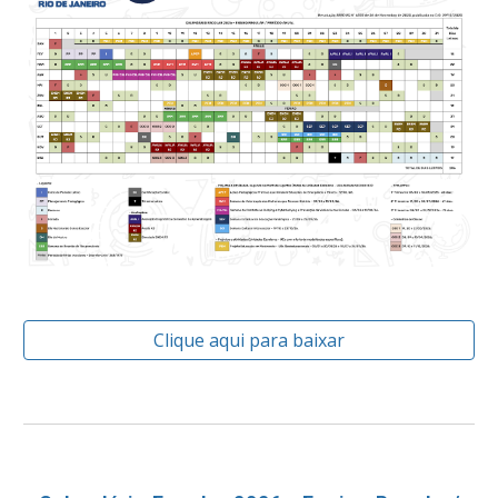
Clique aqui para baixar