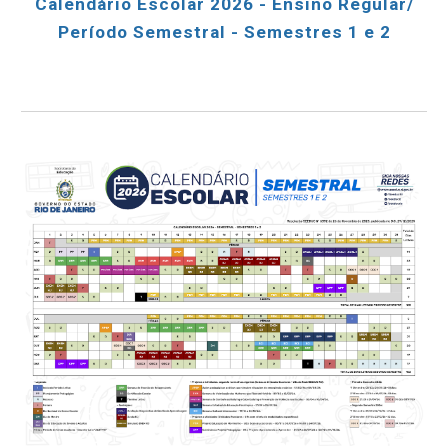
Calendário Escolar 2026 - Ensino Regular/
Período
Semestral - Semestres 1 e 2