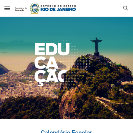
Skip to main content
Skip to navigation
Calendário Escolar