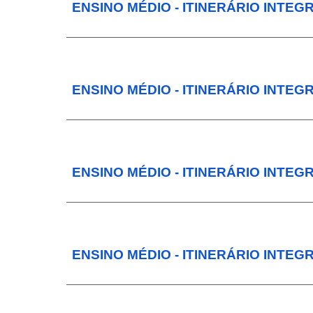
ENSINO MÉDIO - ITINERÁRIO INTE
ENSINO MÉDIO - ITINERÁRIO INTEGR
ENSINO MÉDIO - ITINERÁRIO INTE
ENSINO MÉDIO - ITINERÁRIO INTEG