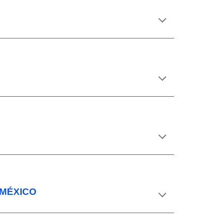
-MÉXICO