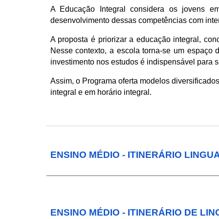
A Educação Integral considera os jovens em
desenvolvimento dessas competências com inten
A proposta é priorizar a educação integral, con
Nesse contexto, a escola torna-se um espaço d
investimento nos estudos é indispensável para s
Assim, o Programa oferta modelos diversificado
integral e em horário integral.
ENSINO MÉDIO - ITINERÁRIO LINGU
ENSINO MÉDIO - ITINERÁRIO DE LI