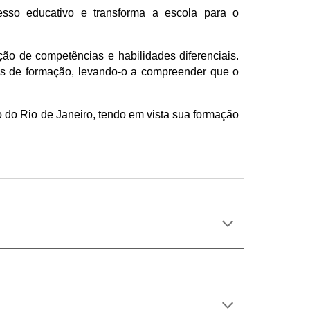
esso educativo e transforma a escola para o
ição de competências e habilidades diferenciais.
des de formação, levando-o a compreender que o
 do Rio de Janeiro, tendo em vista sua formação