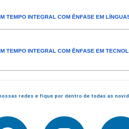
EM TEMPO INTEGRAL COM ÊNFASE EM LÍNGUA
M TEMPO INTEGRAL COM ÊNFASE EM TECNOLO
nossas redes e fique por dentro de todas as novi