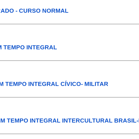
GRADO - CURSO NORMAL
 TEMPO INTEGRAL
 TEMPO INTEGRAL CÍVICO- MILITAR
M TEMPO INTEGRAL INTERCULTURAL BRASIL