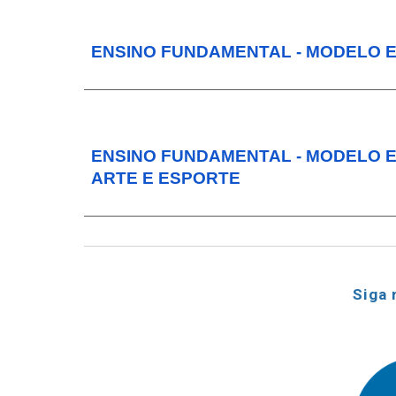
ENSINO FUNDAMENTAL - MODELO 
ENSINO FUNDAMENTAL - MODELO E
ARTE E ESPORTE
Siga 