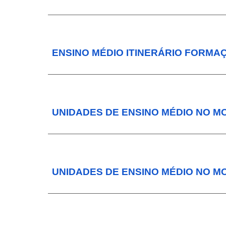
ENSINO MÉDIO ITINERÁRIO FORMA
UNIDADES DE ENSINO MÉDIO NO M
UNIDADES DE ENSINO MÉDIO NO M