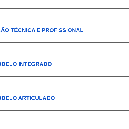
ÇÃO TÉCNICA E PROFISSIONAL
ODELO INTEGRADO 
ODELO ARTICULADO 