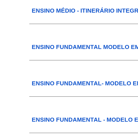
ENSINO MÉDIO - ITINERÁRIO INTE
ENSINO FUNDAMENTAL MODELO EM
ENSINO FUNDAMENTAL- MODELO EM
ENSINO FUNDAMENTAL - MODELO E