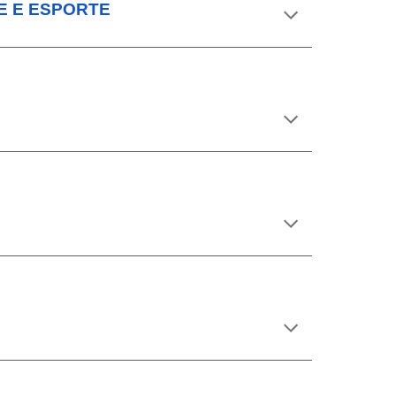
TE E ESPORTE